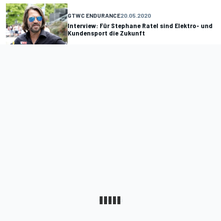
GTWC ENDURANCE
20.05.2020
Interview: Für Stephane Ratel sind Elektro- und
Kundensport die Zukunft