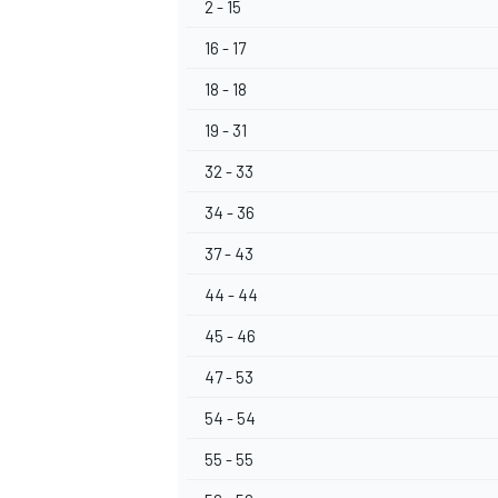
2 - 15
16 - 17
18 - 18
19 - 31
32 - 33
34 - 36
37 - 43
44 - 44
45 - 46
47 - 53
54 - 54
55 - 55