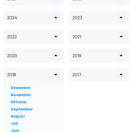
2024
2023
2022
2021
2020
2019
2018
2017
Dezember
November
Oktober
September
August
Juli
Juni