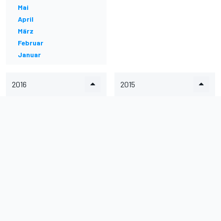
Mai
April
März
Februar
Januar
2016
2015