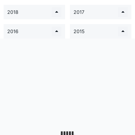
2018
2017
2016
2015