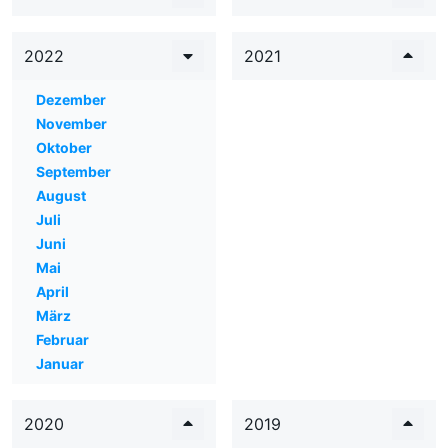
2022
2021
Dezember
November
Oktober
September
August
Juli
Juni
Mai
April
März
Februar
Januar
2020
2019