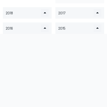
2018
2017
2016
2015