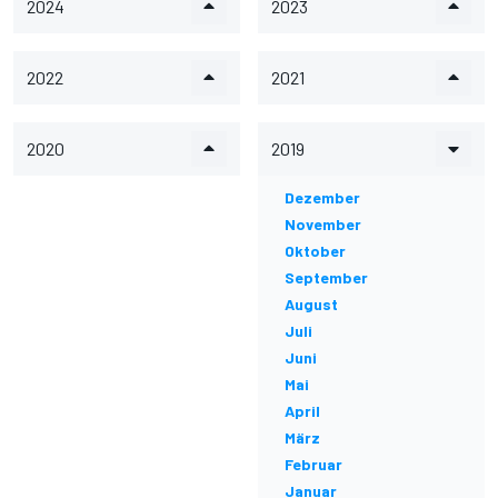
2024
2023
2022
2021
2020
2019
Dezember
November
Oktober
September
August
Juli
Juni
Mai
April
März
Februar
Januar