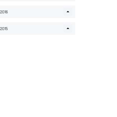
2016
2015