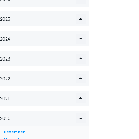
2025
2024
2023
2022
2021
2020
Dezember