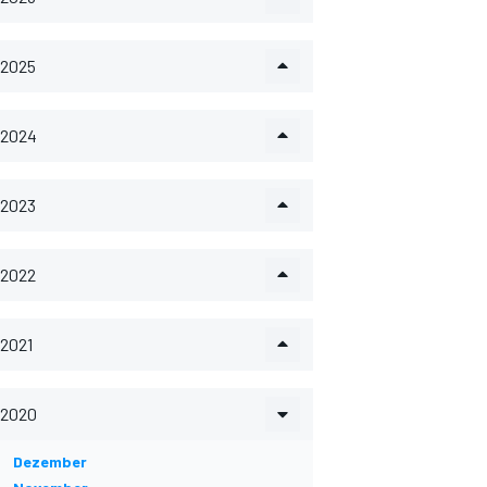
2025
2024
2023
2022
2021
2020
Dezember