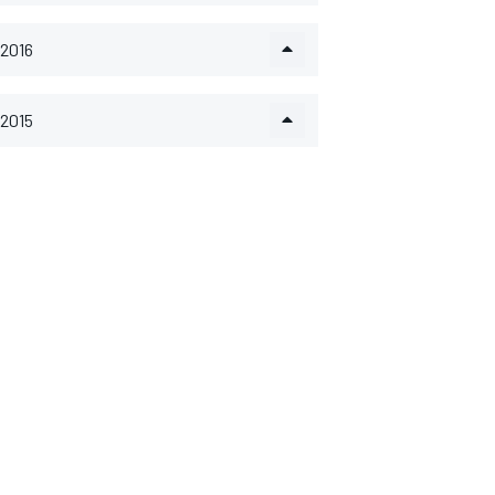
2016
2015