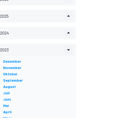
2025
2024
2023
Dezember
November
Oktober
September
August
Juli
Juni
Mai
April