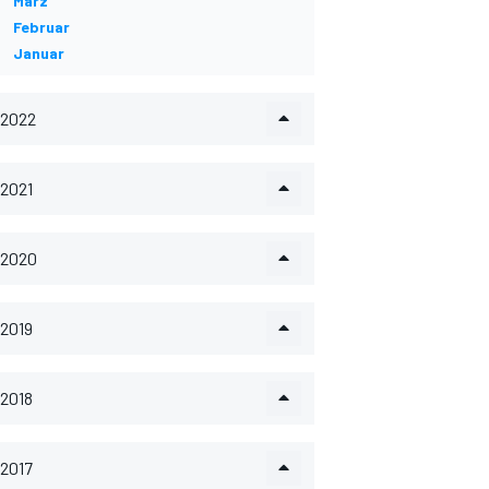
März
Februar
Januar
2022
2021
2020
2019
2018
2017