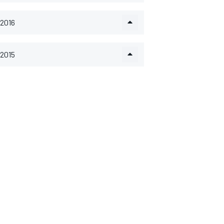
2016
2015