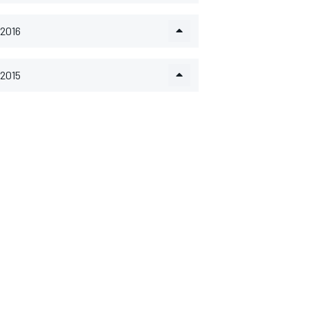
2016
2015