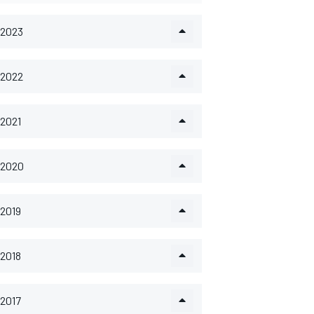
2023
2022
2021
2020
2019
2018
2017