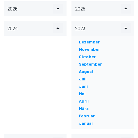
2026
2025
2024
2023
Dezember
November
Oktober
September
August
Juli
Juni
Mai
April
März
Februar
Januar