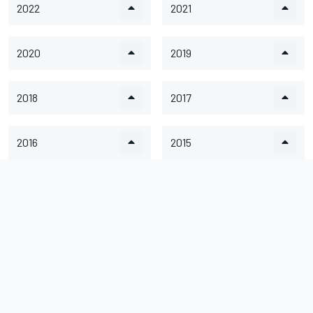
2022
2021
2020
2019
2018
2017
2016
2015