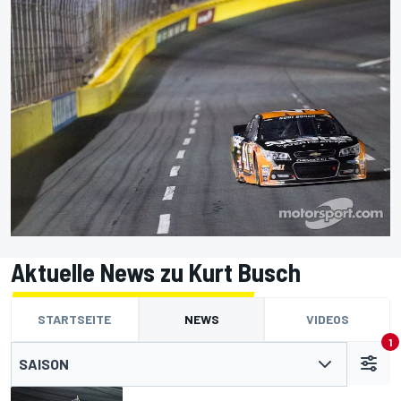
Aktuelle News zu Kurt Busch
STARTSEITE
NEWS
VIDEOS
1
SAISON