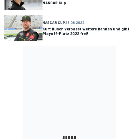
NASCAR Cup
NASCAR CUP
25.08.2022
Kurt Busch verpasst weitere Rennen und gibt
Playoff-Platz 2022 frei!