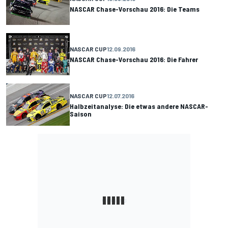
NASCAR Chase-Vorschau 2016: Die Teams
NASCAR CUP
12.09.2016
NASCAR Chase-Vorschau 2016: Die Fahrer
NASCAR CUP
12.07.2016
Halbzeitanalyse: Die etwas andere NASCAR-
Saison