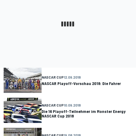
NASCAR CUP
12.09.2018
NASCAR Playoff-Vorschau 2018: Die Fahrer
NASCAR CUP
10.09.2018
Die 16 Playoff-Teilnehmer im Monster Energy
NASCAR Cup 2018
NASCAR CUP
19.08.2018