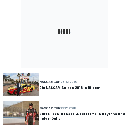
NASCAR CUP
23.12.2018
Die NASCAR-Saison 2018 in Bildern
NASCAR CUP
13.12.2018
Kurt Busch: Ganassi-Gaststarts in Daytona und
Indy möglich