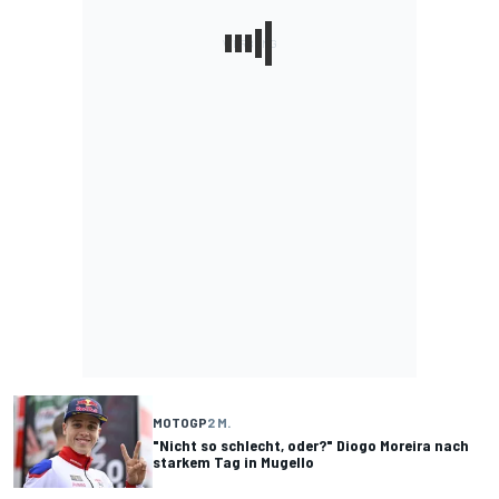
MOTOGP
2 M.
"Nicht so schlecht, oder?" Diogo Moreira nach
starkem Tag in Mugello