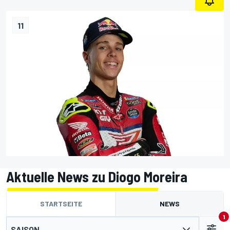
11
Aktuelle News zu Diogo Moreira
STARTSEITE
NEWS
1
SAISON