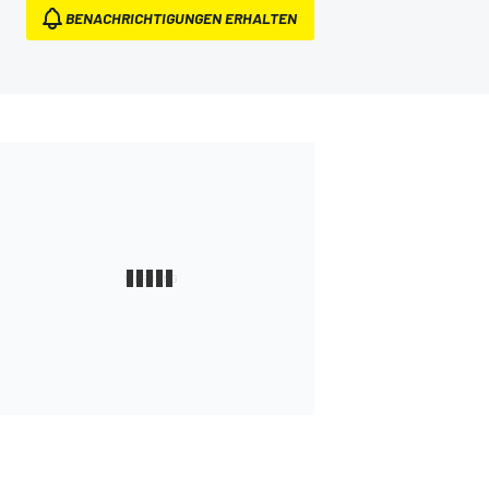
BENACHRICHTIGUNGEN ERHALTEN