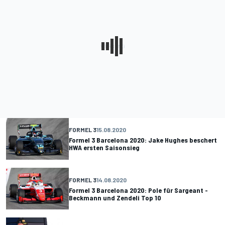
FORMEL 3
15.08.2020
Formel 3 Barcelona 2020: Jake Hughes beschert
HWA ersten Saisonsieg
FORMEL 3
14.08.2020
Formel 3 Barcelona 2020: Pole für Sargeant -
Beckmann und Zendeli Top 10